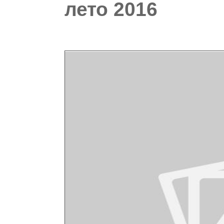
лето 2016