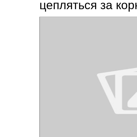
цепляться за кор