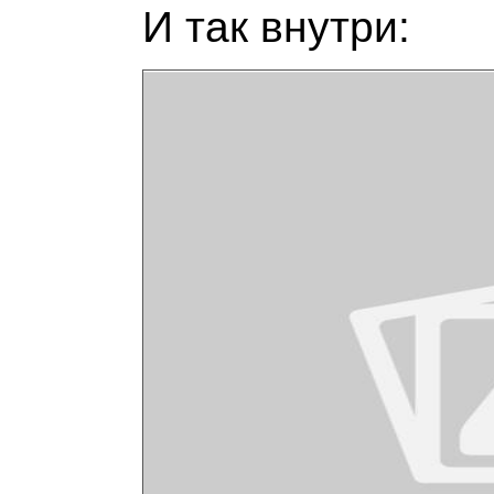
И так внутри: