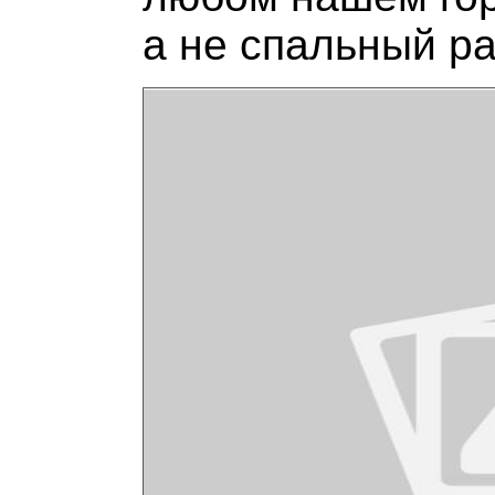
а не спальный ра