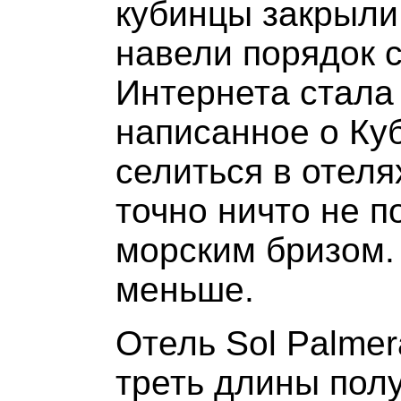
кубинцы закрыли
навели порядок с
Интернета стала 
написанное о Куб
селиться в отеля
точно ничто не 
морским бризом. 
меньше.
Отель Sol Palme
треть длины полу