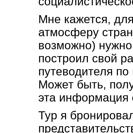
социалистическо
Мне кажется, для
атмосферу стран
возможно) нужно
построил свой р
путеводителя по 
Может быть, полу
эта информация 
Тур я бронирова
представительств