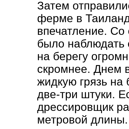
Затем отправили
ферме в Таиланд
впечатление. Со
было наблюдать 
на берегу огромн
скромнее. Днем 
жидкую грязь на 
две-три штуки. Е
дрессировщик ра
метровой длины.