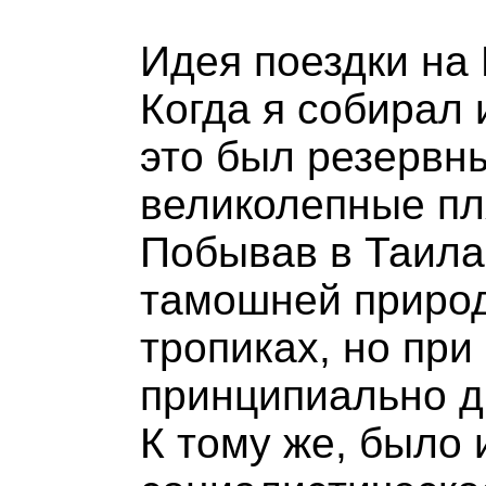
Идея поездки на
Когда я собирал
это был резервн
великолепные пл
Побывав в Таила
тамошней природ
тропиках, но при
принципиально д
К тому же, было 