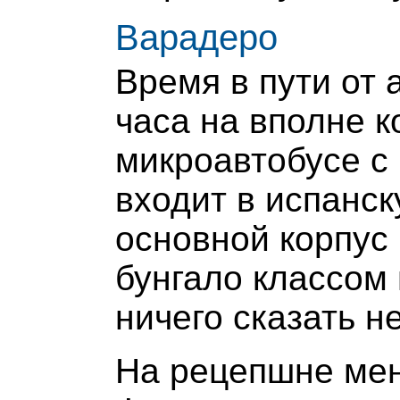
Варадеро
Время в пути от 
часа на вполне 
микроавтобусе с
входит в испанск
основной корпус 
бунгало классом 
ничего сказать не
На рецепшне мен