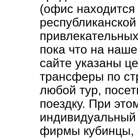
(офис находится
республиканской 
привлекательных
пока что на наш
сайте указаны це
трансферы по ст
любой тур, посет
поездку. При это
индивидуальный 
фирмы кубинцы, 