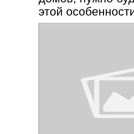
этой особенности