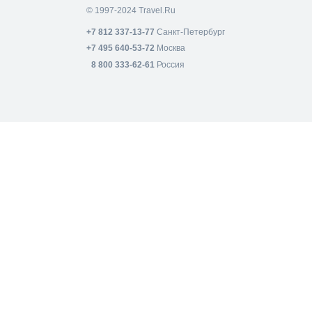
© 1997-2024 Travel.Ru
+7 812 337-13-77
Санкт-Петербург
+7 495 640-53-72
Москва
8 800 333-62-61
Россия