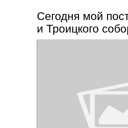
Сегодня мой пос
и Троицкого собо