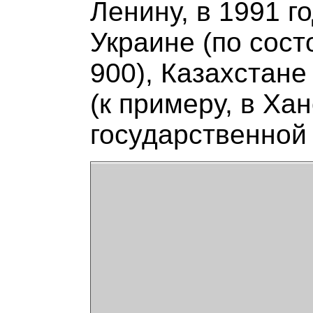
Ленину, в 1991 г
Украине (по сост
900), Казахстане
(к примеру, в Ха
государственной 