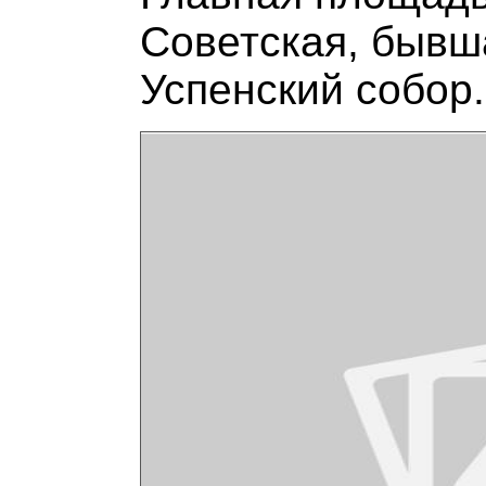
Советская, бывш
Успенский собор.