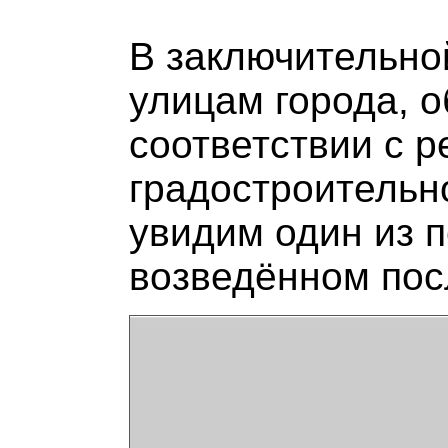
В заключительно
улицам города, 
соответствии с 
градостроительн
увидим один из 
возведённом пос