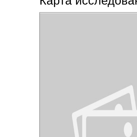
Карта исследова