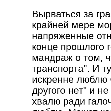
Вырваться за гра
крайней мере мо
напряженные отн
конце прошлого 
мандраж о том, 
транспорта". И ту
искренне люблю 
другого нет" и не
хвалю ради галоч