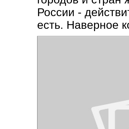
России - действи
есть. Наверное 