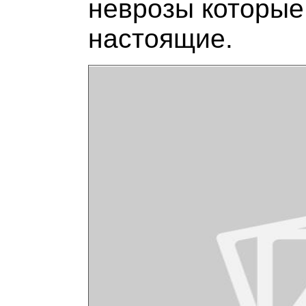
неврозы которые 
настоящие.