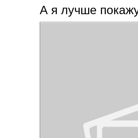
А я лучше покажу